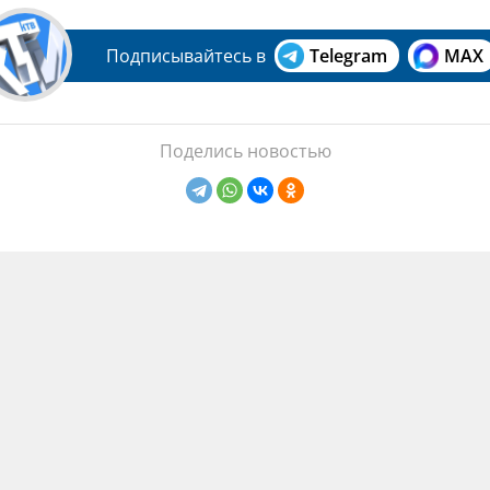
Подписывайтесь в
Telegram
MAX
Поделись новостью