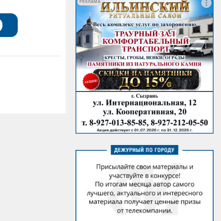
РЕКЛАМА