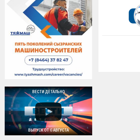
ВЕСТИ ДЕТАЛЬНО
ВЫПУСК ОТ 6 АВГУСТА