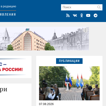
 в редакцию
ЯВЛЕНИЯ
ПУБЛИКАЦИИ
при
07.08.2026