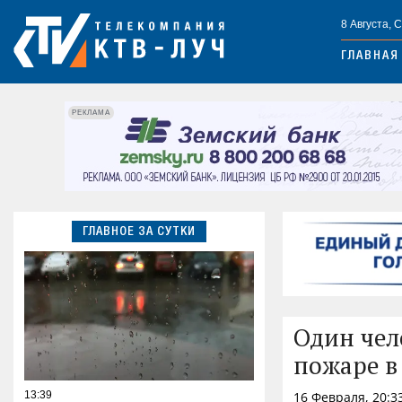
8 Августа, 
ГЛАВНАЯ
РЕКЛАМА
ГЛАВНОЕ ЗА СУТКИ
Один чел
пожаре в
13:39
16 Февраля, 20:3