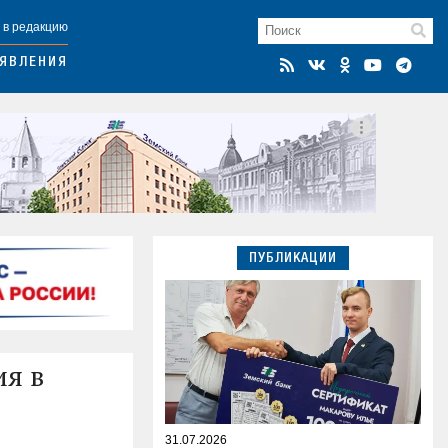
 в редакцию
ЯВЛЕНИЯ
ПУБЛИКАЦИИ
ия в
31.07.2026