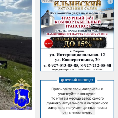
РЕКЛАМА