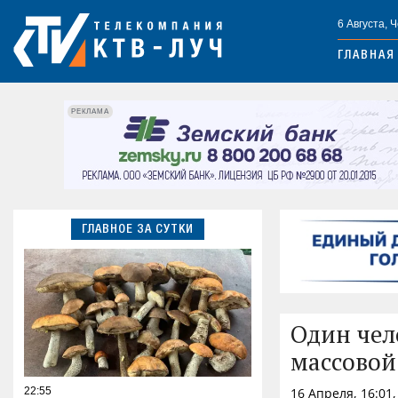
6 Августа, 
ГЛАВНАЯ
РЕКЛАМА
ГЛАВНОЕ ЗА СУТКИ
Один чел
массовой
22:55
16 Апреля, 16:01