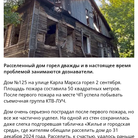
Расселенный дом горел дважды и в настоящее время
проблемой занимаются дознаватели.
Дом №125 на улице Карла Маркса горел 2 сентября.
Площадь пожара составила 50 квадратных метров.
После первого пожара на месте ЧП успела побывать
съемочная группа КТВ-ЛУЧ.
Дом очень серьезно пострадал после первого пожара, но
все же частично уцелел. На одной из стен сохранилась
даже слегка подгоревшая табличка «Жилье и городская
среда», где жителям обещали расселить дом до 31
декабря 2024 года. Расселить, к счастью, удалось раньше