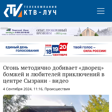
РЕКЛАМА
Огонь методично добивает «дворец»
бомжей и любителей приключений в
центре Сызрани - видео
4 Сентября 2024, 11:16, Происшествия