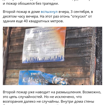
и пожар обошелся без трагедии.
Второй пожар в доме
вспыхнул
вчера, 3 сентября, в
десятом часу вечера. На этот раз огонь "откусил" от
здания еще 40 квадратных метров.
Второй пожар уже наводит на размышления. Возможно,
это цепь случайностей. Но не исключено, что
возгорания далеко не случайны. Внутри дома стены