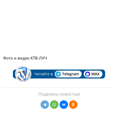
Фото и видео КТВ-ЛУЧ
Читайте в
Telegram
MAX
Поделись новостью