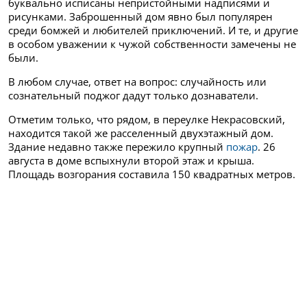
буквально исписаны непристойными надписями и
рисунками. Заброшенный дом явно был популярен
среди бомжей и любителей приключений. И те, и другие
в особом уважении к чужой собственности замечены не
были.
В любом случае, ответ на вопрос: случайность или
сознательный поджог дадут только дознаватели.
Отметим только, что рядом, в переулке Некрасовский,
находится такой же расселенный двухэтажный дом.
Здание недавно также пережило крупный
пожар
. 26
августа в доме вспыхнули второй этаж и крыша.
Площадь возгорания составила 150 квадратных метров.