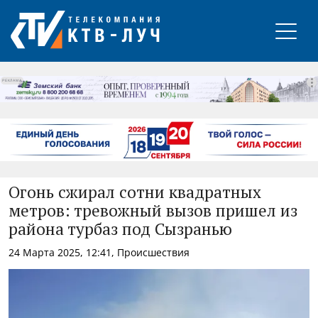
РЕКЛАМА
Огонь сжирал сотни квадратных
метров: тревожный вызов пришел из
района турбаз под Сызранью
24 Марта 2025, 12:41, Происшествия