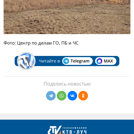
Фото: Центр по делам ГО, ПБ и ЧС
Читайте в
Telegram
MAX
Поделись новостью