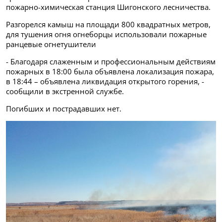
пожарно-химическая станция Шигонского лесничества.
Разгорелся камыш на площади 800 квадратных метров,
для тушения огня огнеборцы использовали пожарные
ранцевые огнетушители
- Благодаря слаженным и профессиональным действиям
пожарных в 18:00 была объявлена локализация пожара,
в 18:44 – объявлена ликвидация открытого горения, -
сообщили в экстренной службе.
Погибших и пострадавших нет.