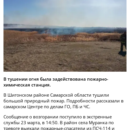
В тушении огня была задействована пожарно-
химическая станция.
В Шигонском районе Самарской области тушили
большой природный пожар. Подробности рассказали в
самарском Центре по делам ГО, ПБ и ЧС.
Сообщение о возгорании поступило в экстренные
службы 23 марта, в 14:50. В район села Муранка по
тревоге выехали пожарные-спасатели из ПСЧ-114 и