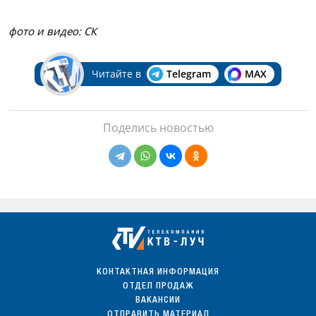
фото и видео: СК
Читайте в
Telegram
MAX
Поделись новостью
КОНТАКТНАЯ ИНФОРМАЦИЯ
ОТДЕЛ ПРОДАЖ
ВАКАНСИИ
ОТПРАВИТЬ МАТЕРИАЛ