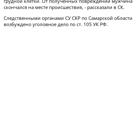
грудной клетки. От полученных повреждений мужчина
скончался на месте происшествия, - рассказали в СК.
Следственными органами СУ СКР по Самарской области
возбуждено уголовное дело по ст. 105 УК РФ.