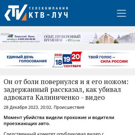
РЕКЛАМА
Он от боли повернулся и я его ножом:
задержанный рассказал, как убивал
адвоката Калиниченко - видео
28 Декабря 2023, 20:02, Происшествия
Момент убийства видели прохожие и водители
проезжающих авто.
Следственный комитет опубликовал видео с