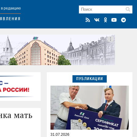
 в редакцию
ЯВЛЕНИЯ
ПУБЛИКАЦИИ
нка мать
31.07.2026