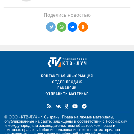
Поделись новостью
КОНТАКТНАЯ ИНФОРМАЦИЯ
ОТДЕЛ ПРОДАЖ
ВАКАНСИИ
ОТПРАВИТЬ МАТЕРИАЛ
© ООО «КТВ-ЛУЧ» г. Сызрань. Права на любые
материалы
,
опубликованные на сайте, защищены в соответствии с Российским
и международным законодательством об авторском праве и
смежных правах. Любое использование текстовых материалов
возможно только при указании обратной активной гиперссылки.