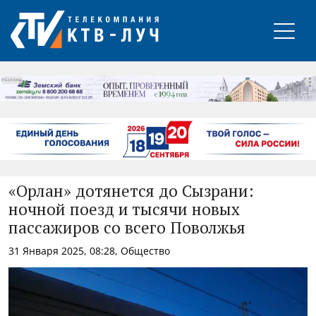
РЕКЛАМА
«Орлан» дотянется до Сызрани:
ночной поезд и тысячи новых
пассажиров со всего Поволжья
31 Января 2025, 08:28, Общество