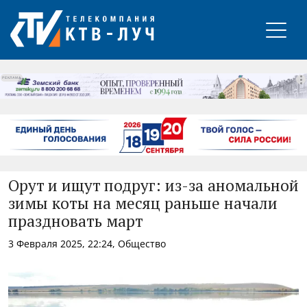
РЕКЛАМА
Орут и ищут подруг: из-за аномальной
зимы коты на месяц раньше начали
праздновать март
3 Февраля 2025, 22:24, Общество