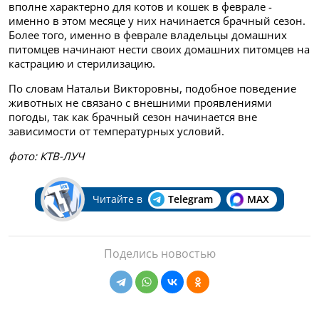
вполне характерно для котов и кошек в феврале -
именно в этом месяце у них начинается брачный сезон.
Более того, именно в феврале владельцы домашних
питомцев начинают нести своих домашних питомцев на
кастрацию и стерилизацию.
По словам Натальи Викторовны, подобное поведение
животных не связано с внешними проявлениями
погоды, так как брачный сезон начинается вне
зависимости от температурных условий.
фото: КТВ-ЛУЧ
Читайте в
Telegram
MAX
Поделись новостью