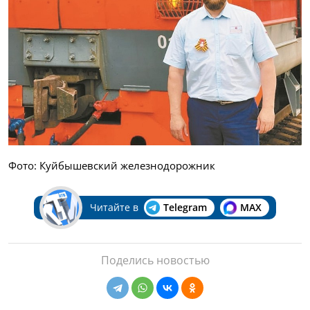
Фото: Куйбышевский железнодорожник
Читайте в
Telegram
MAX
Поделись новостью