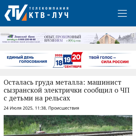
РЕКЛАМА
Осталась груда металла: машинист
сызранской электрички сообщил о ЧП
с детьми на рельсах
24 Июля 2025, 11:38, Происшествия