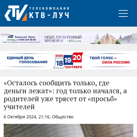
РЕКЛАМА
«Осталось сообщить только, где
деньги лежат»: год только начался, а
родителей уже трясет от «просьб»
учителей
6 Октября 2024, 21:16, Общество