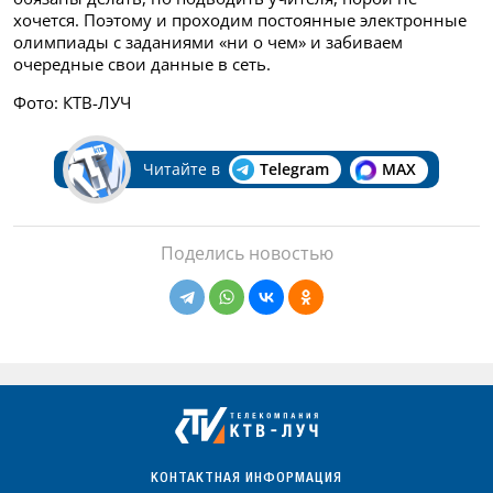
хочется. Поэтому и проходим постоянные электронные
олимпиады с заданиями «ни о чем» и забиваем
очередные свои данные в сеть.
Фото: КТВ-ЛУЧ
Читайте в
Telegram
MAX
Поделись новостью
КОНТАКТНАЯ ИНФОРМАЦИЯ