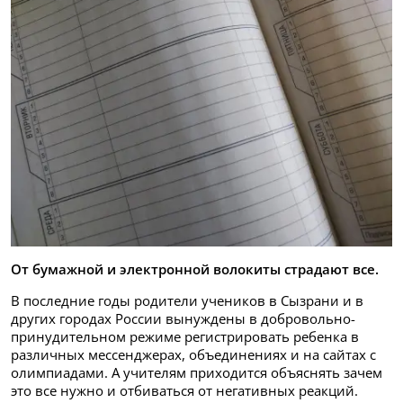
От бумажной и электронной волокиты страдают все.
В последние годы родители учеников в Сызрани и в
других городах России вынуждены в добровольно-
принудительном режиме регистрировать ребенка в
различных мессенджерах, объединениях и на сайтах с
олимпиадами. А учителям приходится объяснять зачем
это все нужно и отбиваться от негативных реакций.