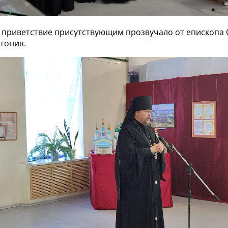
 приветствие присутствующим прозвучало от епископа 
тония.