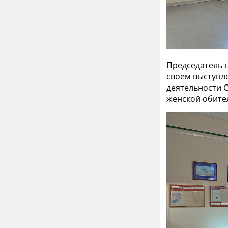
Председатель 
своем выступл
деятельности 
женской обите