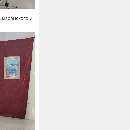
Сызранского и