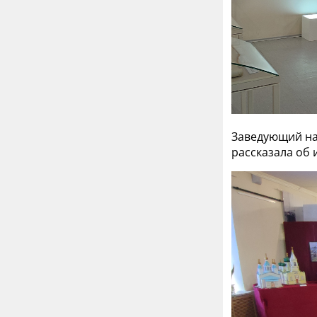
Заведующий на
рассказала об 