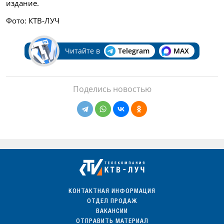
издание.
Фото: КТВ-ЛУЧ
Читайте в
Telegram
MAX
Поделись новостью
КОНТАКТНАЯ ИНФОРМАЦИЯ
ОТДЕЛ ПРОДАЖ
ВАКАНСИИ
ОТПРАВИТЬ МАТЕРИАЛ