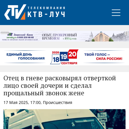
РЕКЛАМА
Отец в гневе расковырял отверткой
лицо своей дочери и сделал
прощальный звонок жене
17 Мая 2025, 17:00, Происшествия