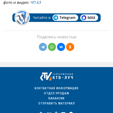
фото и видео:
ЧП 63
Читайте в
Telegram
MAX
Поделись новостью
КОНТАКТНАЯ ИНФОРМАЦИЯ
ОТДЕЛ ПРОДАЖ
ВАКАНСИИ
ОТПРАВИТЬ МАТЕРИАЛ