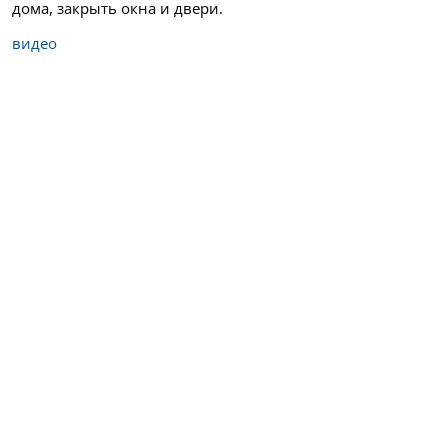
дома, закрыть окна и двери.
видео