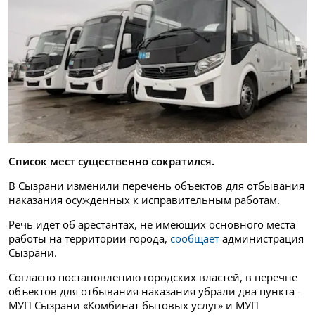
Список мест существенно сократился.
В Сызрани изменили перечень объектов для отбывания
наказания осужденных к исправительным работам.
Речь идет об арестантах, не имеющих основного места
работы на территории города,
сообщает
администрация
Сызрани.
Согласно постановлению городских властей, в перечне
объектов для отбывания наказания убрали два пункта -
МУП Сызрани «Комбинат бытовых услуг» и МУП