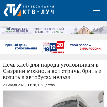
РЕКЛАМА
Печь хлеб для народа уголовникам в
Сызрани можно, а вот стричь, брить и
возить в автобусах нельзя
20 Июля 2025, 11:28, Общество