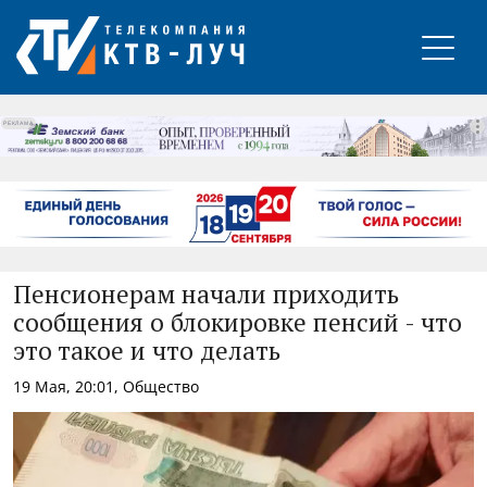
РЕКЛАМА
Пенсионерам начали приходить
сообщения о блокировке пенсий - что
это такое и что делать
19 Мая, 20:01, Общество