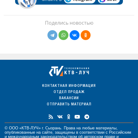
Поделись новостью
КОНТАКТНАЯ ИНФОРМАЦИЯ
ОТДЕЛ ПРОДАЖ
ВАКАНСИИ
ОТПРАВИТЬ МАТЕРИАЛ
© ООО «КТВ-ЛУЧ» г. Сызрань. Права на любые
материалы
,
опубликованные на сайте, защищены в соответствии с Российским
и международным законодательством об авторском праве и