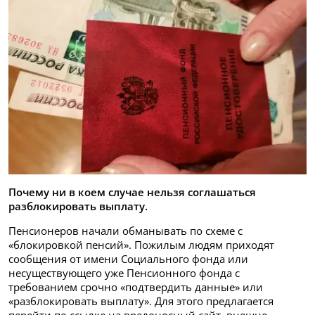
Почему ни в коем случае нельзя соглашаться
разблокировать выплату.
Пенсионеров начали обманывать по схеме с
«блокировкой пенсий». Пожилым людям приходят
сообщения от имени Социального фонда или
несуществующего уже Пенсионного фонда с
требованием срочно «подтвердить данные» или
«разблокировать выплату». Для этого предлагается