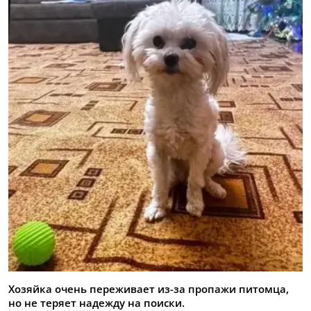
Хозяйка очень переживает из-за пропажи питомца,
но не теряет надежду на поиски.