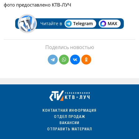
фото предоставлено КТВ-ЛУЧ
Читайте в
Telegram
MAX
Поделись новостью
КОНТАКТНАЯ ИНФОРМАЦИЯ
ОТДЕЛ ПРОДАЖ
ВАКАНСИИ
ОТПРАВИТЬ МАТЕРИАЛ