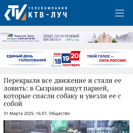
РЕКЛАМА
Перекрыли все движение и стали ее
ловить: в Сызрани ищут парней,
которые спасли собаку и увезли ее с
собой
31 Марта 2025, 16:07, Общество