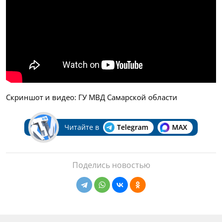
Скриншот и видео: ГУ МВД Самарской области
Читайте в
Telegram
MAX
Поделись новостью