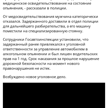
медицинское освидетельствование на состояние
опьянения, - рассказали в полиции.
От медосвидетельствования мужчина категорически
отказался. Задержанного доставили в отдел полиции
для дальнейшего разбирательства, а его машину
поместили на специализированную стоянку.
Сотрудники Госавтоинспекции установили, что
задержанный ранее
привлекался к уголовной
ответственности за управление автомобилем в
алкогольном опьянении и был лишен водительских
прав на 1 год. Срок наказания за прошлое нарушение
дорожной безопасности на момент нового
правонарушения не истек.
Возбуждено новое уголовное дело.