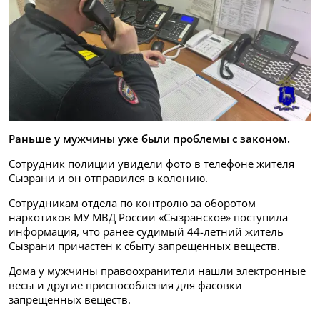
Раньше у мужчины уже были проблемы с законом.
Сотрудник полиции увидели фото в телефоне жителя
Сызрани и он отправился в колонию.
Сотрудникам отдела по контролю за оборотом
наркотиков МУ МВД России «Сызранское» поступила
информация, что ранее судимый 44-летний житель
Сызрани причастен к сбыту запрещенных веществ.
Дома у мужчины правоохранители нашли электронные
весы и другие приспособления для фасовки
запрещенных веществ.