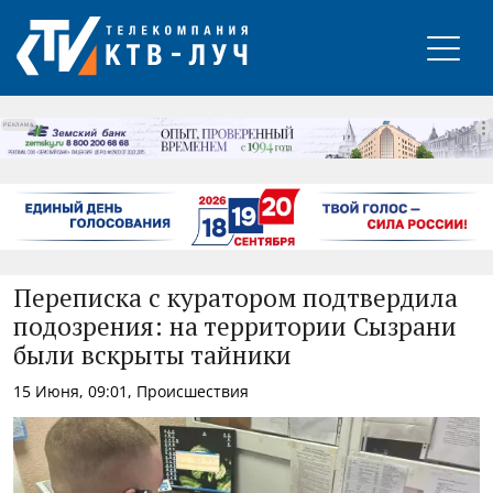
РЕКЛАМА
Переписка с куратором подтвердила
подозрения: на территории Сызрани
были вскрыты тайники
15 Июня, 09:01, Происшествия