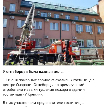
У огнеборцев была важная цель.
11 июня пожарные срочно съехались к гостинице в
центре Сызрани. Огнеборцы во время учений
отработали навыки тушения пожара в здании
гостиницы «У Кремля».
В них участвовали представители гостиницы,