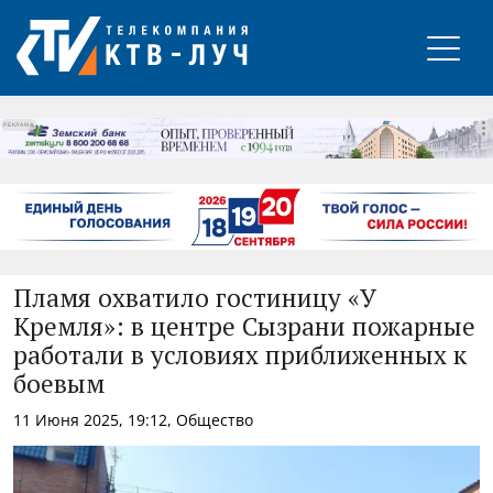
РЕКЛАМА
Пламя охватило гостиницу «У
Кремля»: в центре Сызрани пожарные
работали в условиях приближенных к
боевым
11 Июня 2025, 19:12, Общество