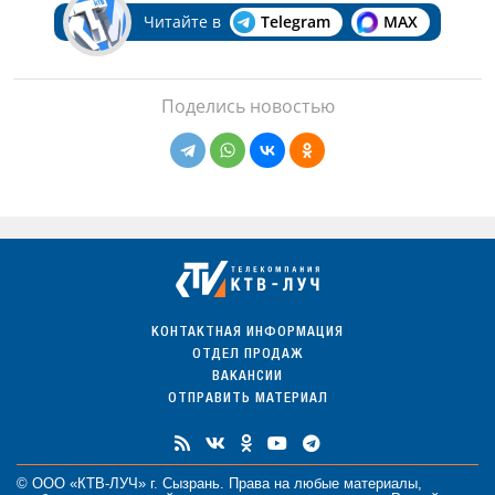
Читайте в
Telegram
MAX
Поделись новостью
КОНТАКТНАЯ ИНФОРМАЦИЯ
ОТДЕЛ ПРОДАЖ
ВАКАНСИИ
ОТПРАВИТЬ МАТЕРИАЛ
© ООО «КТВ-ЛУЧ» г. Сызрань. Права на любые
материалы
,