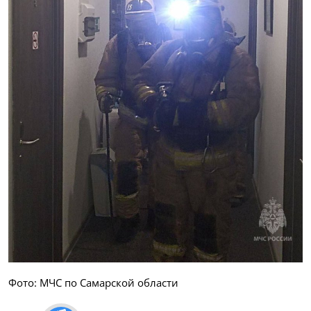
Фото: МЧС по Самарской области