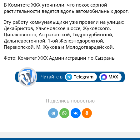
В Комитете ЖКХ уточнили, что покос сорной
растительности ведется вдоль автомобильных дорог.
Эту работу коммунальщики уже провели на улицах:
Декабристов, Ульяновское шоссе, Жуковского,
Циолковского, Астраханской, Гидротурбинной,
Дальневосточной, 1-ой Железнодорожной,
Перекопской, М. Жукова и Молодогвардейской.
Фото: Комитет ЖКХ Администрации г.о.Сызрань
Читайте в
Telegram
MAX
Поделись новостью