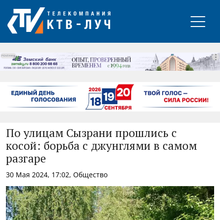
РЕКЛАМА
По улицам Сызрани прошлись с
косой: борьба с джунглями в самом
разгаре
30 Мая 2024, 17:02, Общество