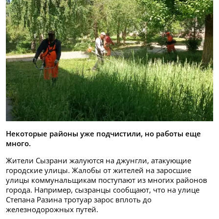
Некоторые районы уже подчистили, но работы еще
много.
Жители Сызрани жалуются на джунгли, атакующие
городские улицы. Жалобы от жителей на заросшие
улицы коммунальщикам поступают из многих районов
города. Например, сызранцы сообщают, что на улице
Степана Разина тротуар зарос вплоть до
железнодорожных путей.