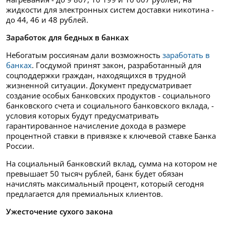
жидкости для электронных систем доставки никотина -
до 44, 46 и 48 рублей.
Заработок для бедных в банках
Небогатым россиянам дали возможность
заработать в
банках
. Госдумой принят закон, разработанный для
соцподдержки граждан, находящихся в трудной
жизненной ситуации. Документ предусматривает
создание особых банковских продуктов - социального
банковского счета и социального банковского вклада, -
условия которых будут предусматривать
гарантированное начисление дохода в размере
процентной ставки в привязке к ключевой ставке Банка
России.
На социальный банковский вклад, сумма на котором не
превышает 50 тысяч рублей, банк будет обязан
начислять максимальный процент, который сегодня
предлагается для премиальных клиентов.
Ужесточение сухого закона