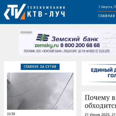
7 Августа, 
ГЛАВНАЯ
РЕКЛАМА
ГЛАВНОЕ ЗА СУТКИ
Почему в
обходитс
10:39
21 Июня 2025, 21