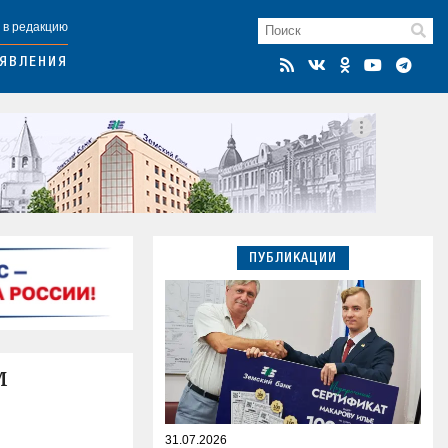
 в редакцию
ЯВЛЕНИЯ
ПУБЛИКАЦИИ
м
31.07.2026