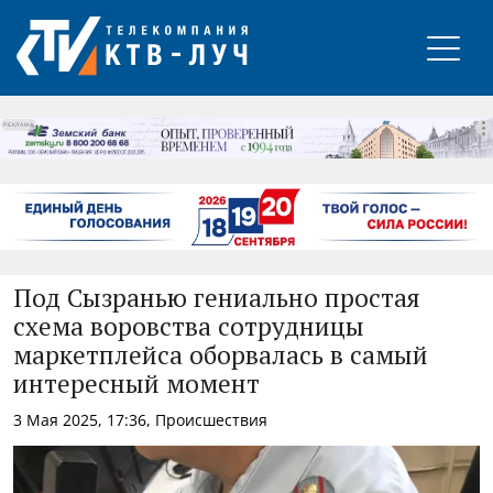
РЕКЛАМА
Под Сызранью гениально простая
схема воровства сотрудницы
маркетплейса оборвалась в самый
интересный момент
3 Мая 2025, 17:36, Происшествия