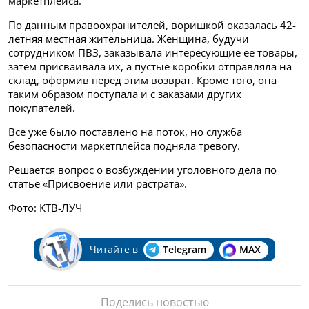
маркетплейса.
По данным правоохранителей, воришкой оказалась 42-
летняя местная жительница. Женщина, будучи
сотрудником ПВЗ, заказывала интересующие ее товары,
затем присваивала их, а пустые коробки отправляла на
склад, оформив перед этим возврат. Кроме того, она
таким образом поступала и с заказами других
покупателей.
Все уже было поставлено на поток, но служба
безопасности маркетплейса подняла тревогу.
Решается вопрос о возбуждении уголовного дела по
статье «Присвоение или растрата».
Фото: КТВ-ЛУЧ
Читайте в
Telegram
MAX
Поделись новостью