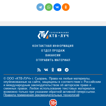
КОНТАКТНАЯ ИНФОРМАЦИЯ
ОТДЕЛ ПРОДАЖ
ВАКАНСИИ
ОТПРАВИТЬ МАТЕРИАЛ
© ООО «КТВ-ЛУЧ» г. Сызрань. Права на любые
материалы
,
опубликованные на сайте, защищены в соответствии с Российским
и международным законодательством об авторском праве и
смежных правах. Любое использование текстовых материалов
возможно только при указании обратной активной гиперссылки.
Правила применения рекомендательных технологий