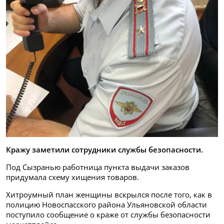
Кражу заметили сотрудники службы безопасности.
Под Сызранью работница пункта выдачи заказов
придумала схему хищения товаров.
Хитроумный план женщины вскрылся после того, как в
полицию Новоспасского района Ульяновской области
поступило сообщение о краже от службы безопасности