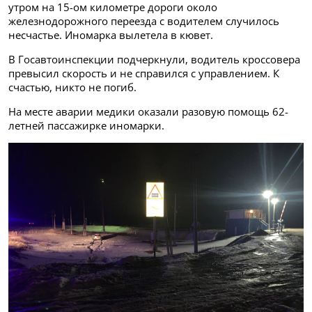
утром на 15-ом километре дороги около
железнодорожного переезда с водителем случилось
несчастье. Иномарка вылетела в кювет.
В Госавтоинспекции подчеркнули, водитель кроссовера
превысил скорость и не справился с управлением. К
счастью, никто не погиб.
На месте аварии медики оказали разовую помощь 62-
летней пассажирке иномарки.