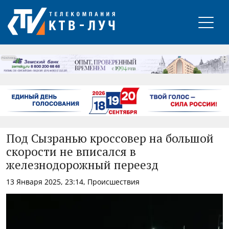
РЕКЛАМА
Под Сызранью кроссовер на большой
скорости не вписался в
железнодорожный переезд
13 Января 2025, 23:14, Происшествия