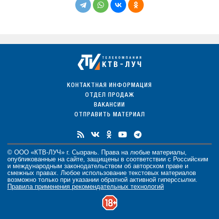
КОНТАКТНАЯ ИНФОРМАЦИЯ
ОТДЕЛ ПРОДАЖ
ВАКАНСИИ
ОТПРАВИТЬ МАТЕРИАЛ
© ООО «КТВ-ЛУЧ» г. Сызрань. Права на любые
материалы
,
опубликованные на сайте, защищены в соответствии с Российским
и международным законодательством об авторском праве и
смежных правах. Любое использование текстовых материалов
возможно только при указании обратной активной гиперссылки.
Правила применения рекомендательных технологий