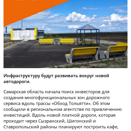
Инфраструктуру будут развивать вокруг новой
автодороги.
Самарская область начала поиск инвесторов для
создания многофункциональных зон дорожного
сервиса вдоль трассы «Обход Тольятти». Об этом
сообщили в региональном агентстве по привлечению
инвестиций. Вдоль новой платной дороги, которая
проходит через Сызранский, Шигонский и
Ставропольский районы планируют построить кафе,