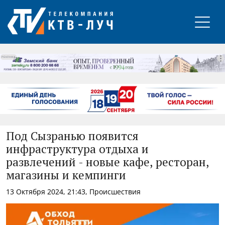
РЕКЛАМА
Под Сызранью появится
инфраструктура отдыха и
развлечений - новые кафе, ресторан,
магазины и кемпинги
13 Октября 2024, 21:43, Происшествия