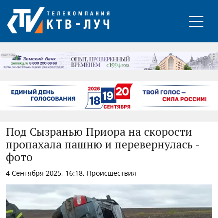
РЕКЛАМА
Под Сызранью Приора на скорости
пропахала пашню и перевернулась -
фото
4 Сентября 2025, 16:18, Происшествия