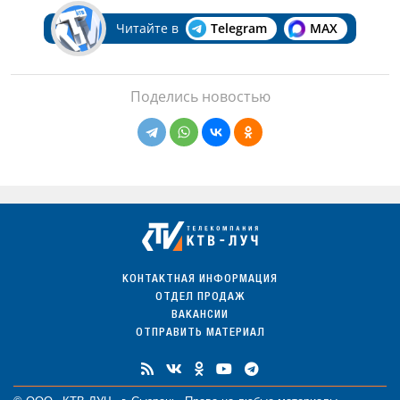
Читайте в
Telegram
MAX
Поделись новостью
КОНТАКТНАЯ ИНФОРМАЦИЯ
ОТДЕЛ ПРОДАЖ
ВАКАНСИИ
ОТПРАВИТЬ МАТЕРИАЛ