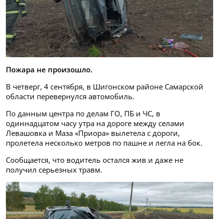
Пожара не произошло.
В четверг, 4 сентября, в Шигонском районе Самарской
области перевернулся автомобиль.
По данным центра по делам ГО, ПБ и ЧС, в
одиннадцатом часу утра на дороге между селами
Левашовка и Маза «Приора» вылетела с дороги,
пролетела несколько метров по пашне и легла на бок.
Сообщается, что водитель остался жив и даже не
получил серьезных травм.