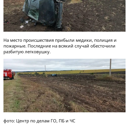
На место происшествия прибыли медики, полиция и
пожарные. Последние на всякий случай обесточили
разбитую легковушку.
фото: Центр по делам ГО, ПБ и ЧС