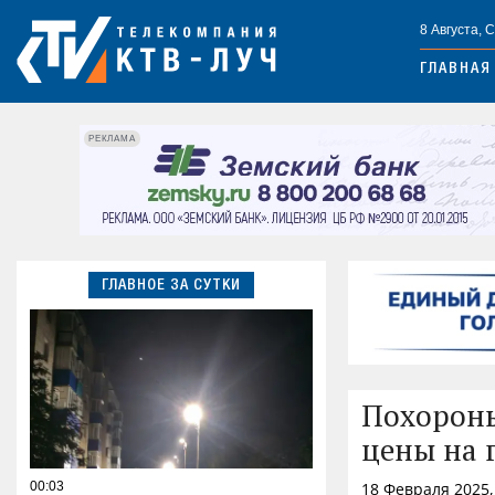
8 Августа, 
ГЛАВНАЯ
РЕКЛАМА
ГЛАВНОЕ ЗА СУТКИ
Похороны
цены на 
00:03
18 Февраля 2025,