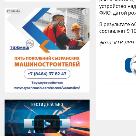
устройство над
ФИО, датой ро
РЕКЛАМА
РЕКЛАМА
В результате 
составляет 9 16
фото: КТВ-ЛУЧ
ВЕСТИ ДЕТАЛЬНО