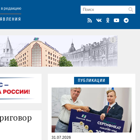
 в редакцию
ЯВЛЕНИЯ
ПУБЛИКАЦИИ
приговор
31.07.2026