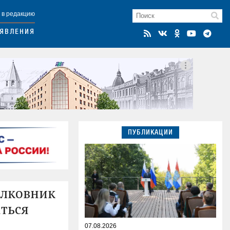
 в редакцию
ЯВЛЕНИЯ
ПУБЛИКАЦИИ
олковник
аться
07.08.2026