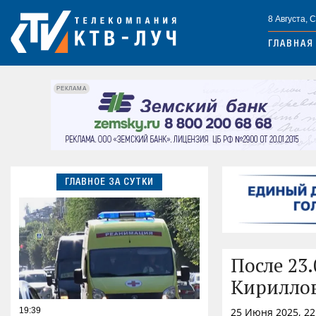
8 Августа, 
ГЛАВНАЯ
РЕКЛАМА
ГЛАВНОЕ ЗА СУТКИ
После 23
Кириллов
19:39
25 Июня 2025, 2