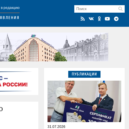
 в редакцию
ЯВЛЕНИЯ
ПУБЛИКАЦИИ
ю
31.07.2026