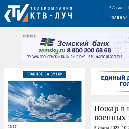
6 Августа, 
ГЛАВНАЯ
РЕКЛАМА
ГЛАВНОЕ ЗА СУТКИ
Пожар в 
военных 
16:17
3 Июня 2023, 10: