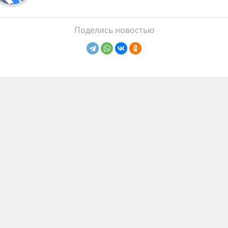
Поделись новостью