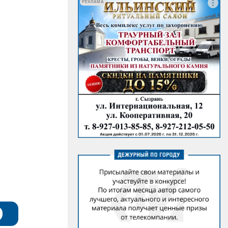
РЕКЛАМА