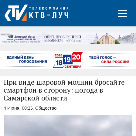
РЕКЛАМА
При виде шаровой молнии бросайте
смартфон в сторону: погода в
Самарской области
4 Июня, 00:25, Общество