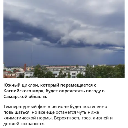
Южный циклон, который перемещается с
Каспийского моря, будет определять погоду в
Самарской области.
Температурный фон в регионе будет постепенно
повышаться, но все еще останется чуть ниже
климатической нормы. Вероятность гроз, ливней и
дождей сохранится.