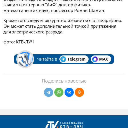
заявил в интервью "АиФ" доктор физико-
математических наук, профессор Роман Шамин.
Кроме того следует аккуратно избавиться от смартфона.
Он может стать дополнительной точкой притяжения
для электрического разряда.
фото: КТВ-ЛУЧ
Читайте в
Telegram
MAX
Поделись новостью