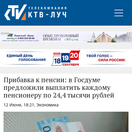
РЕКЛАМА
Прибавка к пенсии: в Госдуме
предложили выплатить каждому
пенсионеру по 24,4 тысячи рублей
12 Июня, 18:21, Экономика