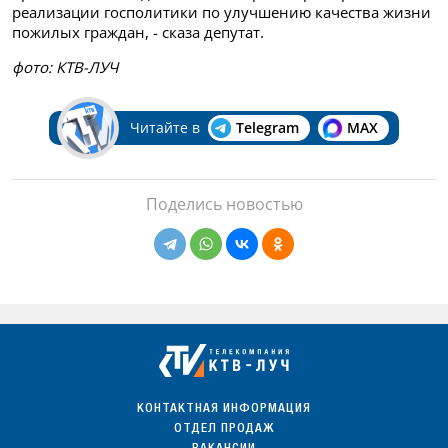
реализации госполитики по улучшению качества жизни
пожилых граждан, - сказа депутат.
фото: КТВ-ЛУЧ
Читайте в
Telegram
MAX
Поделись новостью
КОНТАКТНАЯ ИНФОРМАЦИЯ
ОТДЕЛ ПРОДАЖ