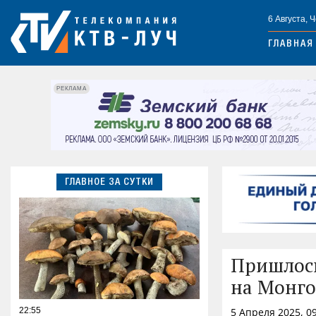
6 Августа, 
ГЛАВНАЯ
РЕКЛАМА
ГЛАВНОЕ ЗА СУТКИ
Пришлось
на Монго
22:55
5 Апреля 2025, 0