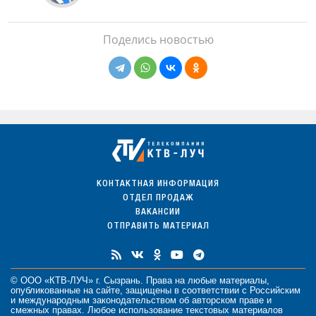
Поделись новостью
КОНТАКТНАЯ ИНФОРМАЦИЯ
ОТДЕЛ ПРОДАЖ
ВАКАНСИИ
ОТПРАВИТЬ МАТЕРИАЛ
© ООО «КТВ-ЛУЧ» г. Сызрань. Права на любые
материалы
,
опубликованные на сайте, защищены в соответствии с Российским
и международным законодательством об авторском праве и
смежных правах. Любое использование текстовых материалов