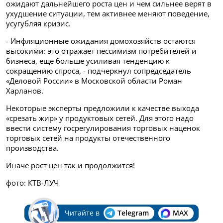
ожидают дальнейшего роста цен и чем сильнее верят в
ухудшение ситуации, тем активнее меняют поведение,
усугубляя кризис.
- Инфляционные ожидания домохозяйств остаются
высокими: это отражает пессимизм потребителей и
бизнеса, еще больше усиливая тенденцию к
сокращению спроса, - подчеркнул сопредседатель
«Деловой России» в Московской области Роман
Харланов.
Некоторые эксперты предложили к качестве выхода
«срезать жир» у продуктовых сетей. Для этого надо
ввести систему госрегулирования торговых наценок
торговых сетей на продукты отечественного
производства.
Иначе рост цен так и продолжится!
фото: КТВ-ЛУЧ
Читайте в
Telegram
MAX