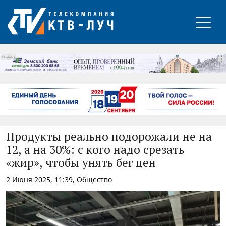
РЕКЛАМА
Продукты реально подорожали не на
12, а на 30%: с кого надо срезать
«жир», чтобы унять бег цен
2 Июня 2025, 11:39, Общество