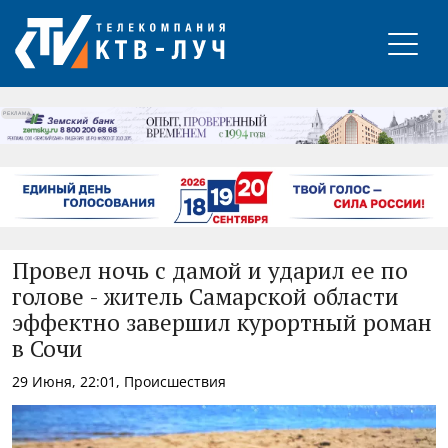
РЕКЛАМА
Провел ночь с дамой и ударил ее по
голове - житель Самарской области
эффектно завершил курортный роман
в Сочи
29 Июня, 22:01, Происшествия