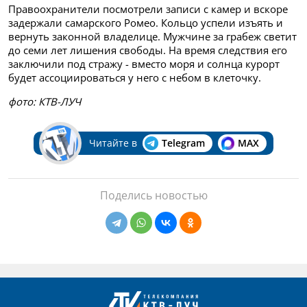
Правоохранители посмотрели записи с камер и вскоре
задержали самарского Ромео. Кольцо успели изъять и
вернуть законной владелице. Мужчине за грабеж светит
до семи лет лишения свободы. На время следствия его
заключили под стражу - вместо моря и солнца курорт
будет ассоциироваться у него с небом в клеточку.
фото: КТВ-ЛУЧ
Читайте в
Telegram
MAX
Поделись новостью