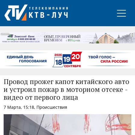
РЕКЛАМА
Провод прожег капот китайского авто
и устроил пожар в моторном отсеке -
видео от первого лица
7 Марта, 15:18, Происшествия