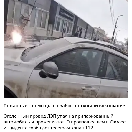
Пожарные с помощью швабры потушили возгорание.
Оголенный провод ЛЭП упал на припаркованный
автомобиль и прожег капот. О произошедшем в Самаре
инциденте сообщает телеграм-канал 112.