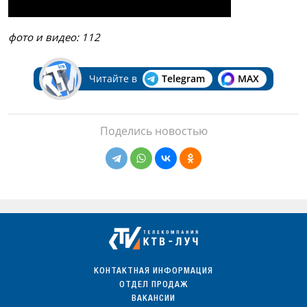
фото и видео: 112
Читайте в
Telegram
MAX
Поделись новостью
КОНТАКТНАЯ ИНФОРМАЦИЯ
ОТДЕЛ ПРОДАЖ
ВАКАНСИИ