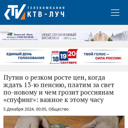
РЕКЛАМА
Путин о резком росте цен, когда
ждать 13-ю пенсию, платим за свет
по-новому и чем грозит россиянам
«спуфинг»: важное к этому часу
5 Декабря 2024, 00:05, Общество