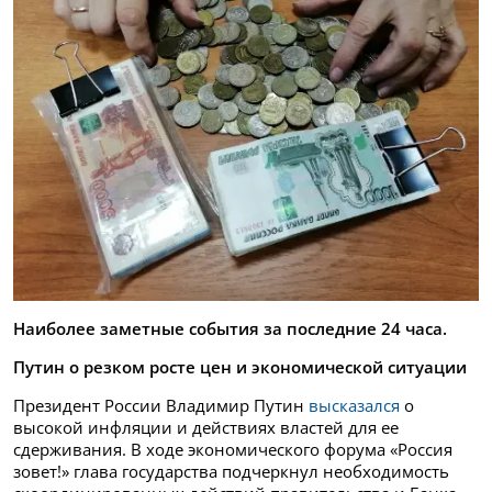
Наиболее заметные события за последние 24 часа.
Путин о резком росте цен и экономической ситуации
Президент России Владимир Путин
высказался
о
высокой инфляции и действиях властей для ее
сдерживания. В ходе экономического форума «Россия
зовет!» глава государства подчеркнул необходимость