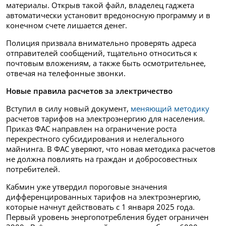
материалы. Открыв такой файл, владелец гаджета
автоматически установит вредоносную программу и в
конечном счете лишается денег.
Полиция призвала внимательно проверять адреса
отправителей сообщений, тщательно относиться к
почтовым вложениям, а также быть осмотрительнее,
отвечая на телефонные звонки.
Новые правила расчетов за электричество
Вступил в силу новый документ,
меняющий методику
расчетов тарифов на электроэнергию для населения.
Приказ ФАС направлен на ограничение роста
перекрестного субсидирования и нелегального
майнинга. В ФАС уверяют, что новая методика расчетов
не должна повлиять на граждан и добросовестных
потребителей.
Кабмин уже утвердил пороговые значения
дифференцированных тарифов на электроэнергию,
которые начнут действовать с 1 января 2025 года.
Первый уровень энергопотребления будет ограничен