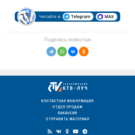
Читайте в
Telegram
MAX
Поделись новостью
КОНТАКТНАЯ ИНФОРМАЦИЯ
ОТДЕЛ ПРОДАЖ
ВАКАНСИИ
ОТПРАВИТЬ МАТЕРИАЛ