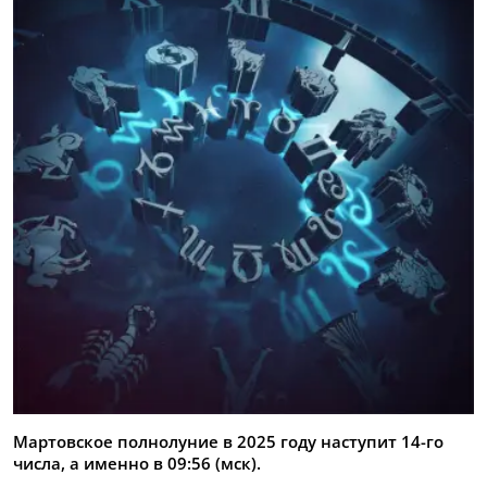
Мартовское полнолуние в 2025 году наступит 14-го
числа, а именно в 09:56 (мск).