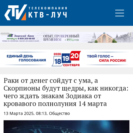
РЕКЛАМА
Раки от денег сойдут с ума, а
Скорпионы будут щедры, как никогда:
чего ждать знакам Зодиака от
кровавого полнолуния 14 марта
13 Марта 2025, 08:13, Общество