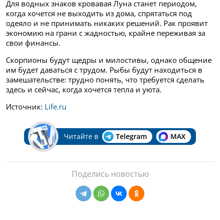
Для водных знаков кровавая Луна станет периодом,
когда хочется не выходить из дома, спрятаться под
одеяло и не принимать никаких решений. Рак проявит
экономию на грани с жадностью, крайне переживая за
свои финансы.
Скорпионы будут щедры и милостивы, однако общение
им будет даваться с трудом. Рыбы будут находиться в
замешательстве: трудно понять, что требуется сделать
здесь и сейчас, когда хочется тепла и уюта.
Источник:
Life.ru
Читайте в
Telegram
MAX
Поделись новостью