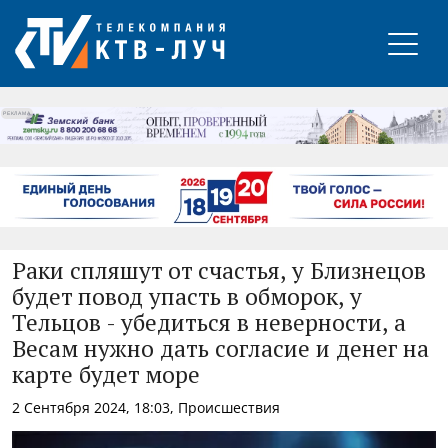
РЕКЛАМА
Раки спляшут от счастья, у Близнецов
будет повод упасть в обморок, у
Тельцов - убедиться в неверности, а
Весам нужно дать согласие и денег на
карте будет море
2 Сентября 2024, 18:03, Происшествия