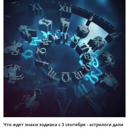
Что ждет знаки зодиака с 3 сентября - астрологи дали