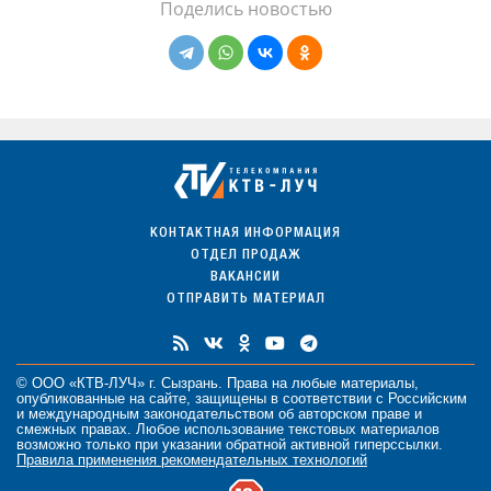
Поделись новостью
КОНТАКТНАЯ ИНФОРМАЦИЯ
ОТДЕЛ ПРОДАЖ
ВАКАНСИИ
ОТПРАВИТЬ МАТЕРИАЛ
© ООО «КТВ-ЛУЧ» г. Сызрань. Права на любые
материалы
,
опубликованные на сайте, защищены в соответствии с Российским
и международным законодательством об авторском праве и
смежных правах. Любое использование текстовых материалов
возможно только при указании обратной активной гиперссылки.
Правила применения рекомендательных технологий