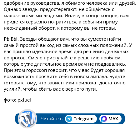
одобрение руководства, любимого человека или друзей.
Однако звезды предостерегают: не общайтесь с
малознакомыми людьми. Иначе, в конце концов, вам
придётся серьёзно потратиться, а события примут
неожиданный оборот, к которому вы не готовы.
РЫБЫ
. Звезды обещают вам, что вы сумеете найти
самый простой выход из самых сложных положений. У
вас пришло идеальное время для решения денежных
вопросов. Смело приступайте к решению проблем,
которые уже длительное время вам не поддавались.
При этом гороскоп говорит, что у вас будет хорошая
возможность проявить себя в новом амплуа. Будьте
готовы к тому, что завистники приложат достаточно
усилий, чтобы сбить вас с верного пути.
фото: pxfuel
Читайте в
Telegram
MAX