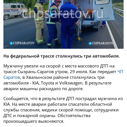
На федеральной трассе столкнулись три автомобиля.
Мужчину увезли на скорой с места массового ДТП на
трассе Сызрань-Саратов утром, 29 июля. Как передает
ЧП
Саратов
, в Хвалынском районе столкнулись три
автомобиля - KIA, Toyota и Volkswagen. В результате
аварии машины раскидало по дороге.
Сообщается, что в результате ДТП пострадал мужчина из
KIA. На месте аварии работали спасатели областной
службы спасения, медики скорой помощи, сотрудники
ДПС и пожарной охраны. Обстоятельства
произошедшего выясняются.