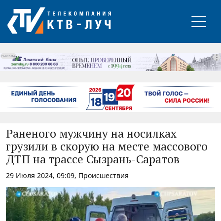
РЕКЛАМА
Раненого мужчину на носилках
грузили в скорую на месте массового
ДТП на трассе Сызрань-Саратов
29 Июля 2024, 09:09, Происшествия