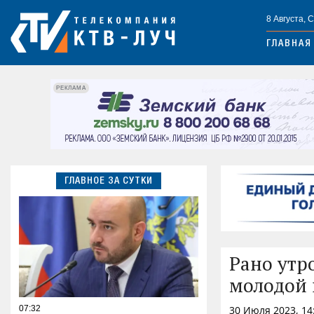
8 Августа, 
ГЛАВНАЯ
РЕКЛАМА
ГЛАВНОЕ ЗА СУТКИ
Рано утр
молодой 
07:32
30 Июля 2023, 14