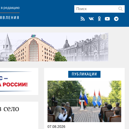
 в редакцию
ЯВЛЕНИЯ
ПУБЛИКАЦИИ
 село
07.08.2026