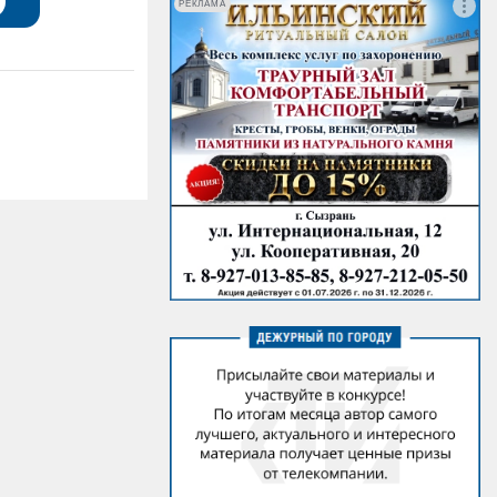
РЕКЛАМА