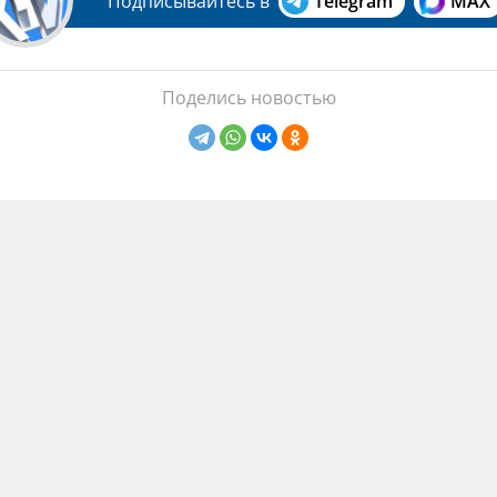
Подписывайтесь в
Telegram
MAX
Поделись новостью