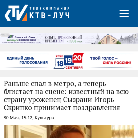
РЕКЛАМА
Раньше спал в метро, а теперь
блистает на сцене: известный на всю
страну уроженец Сызрани Игорь
Скрипко принимает поздравления
30 Мая, 15:12, Культура