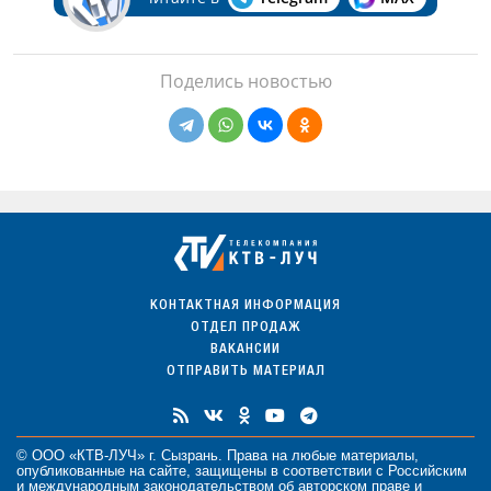
Поделись новостью
КОНТАКТНАЯ ИНФОРМАЦИЯ
ОТДЕЛ ПРОДАЖ
ВАКАНСИИ
ОТПРАВИТЬ МАТЕРИАЛ
© ООО «КТВ-ЛУЧ» г. Сызрань. Права на любые
материалы
,
опубликованные на сайте, защищены в соответствии с Российским
и международным законодательством об авторском праве и