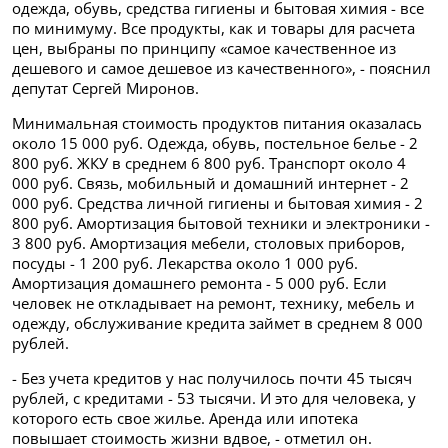
одежда, обувь, средства гигиены и бытовая химия - все
по минимуму. Все продукты, как и товары для расчета
цен, выбраны по принципу «самое качественное из
дешевого и самое дешевое из качественного», - пояснил
депутат Сергей Миронов.
Минимальная стоимость продуктов питания оказалась
около 15 000 руб. Одежда, обувь, постельное белье - 2
800 руб. ЖКУ в среднем 6 800 руб. Транспорт около 4
000 руб. Связь, мобильный и домашний интернет - 2
000 руб. Средства личной гигиены и бытовая химия - 2
800 руб. Амортизация бытовой техники и электроники -
3 800 руб. Амортизация мебели, столовых приборов,
посуды - 1 200 руб. Лекарства около 1 000 руб.
Амортизация домашнего ремонта - 5 000 руб. Если
человек не откладывает на ремонт, технику, мебель и
одежду, обслуживание кредита займет в среднем 8 000
рублей.
- Без учета кредитов у нас получилось почти 45 тысяч
рублей, с кредитами - 53 тысячи. И это для человека, у
которого есть свое жилье. Аренда или ипотека
повышает стоимость жизни вдвое, - отметил он.