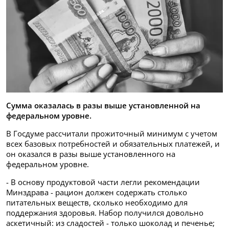
Сумма оказалась в разы выше установленной на
федеральном уровне.
В Госдуме рассчитали прожиточный минимум с учетом
всех базовых потребностей и обязательных платежей, и
он оказался в разы выше установленного на
федеральном уровне.
- В основу продуктовой части легли рекомендации
Минздрава - рацион должен содержать столько
питательных веществ, сколько необходимо для
поддержания здоровья. Набор получился довольно
аскетичный: из сладостей - только шоколад и печенье;