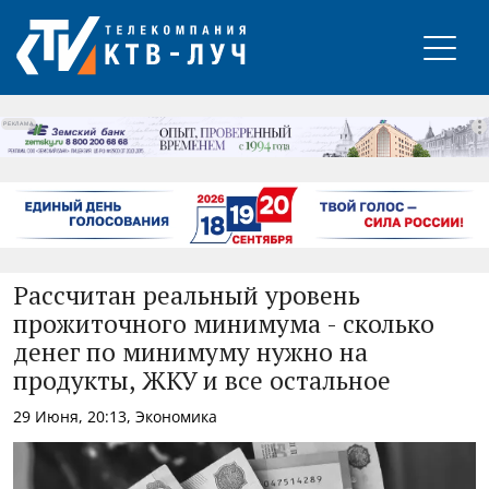
РЕКЛАМА
Рассчитан реальный уровень
прожиточного минимума - сколько
денег по минимуму нужно на
продукты, ЖКУ и все остальное
29 Июня, 20:13, Экономика