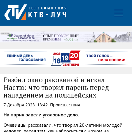
РЕКЛАМА
Разбил окно раковиной и искал
Настю: что творил парень перед
нападением на полицейских
7 Декабря 2023, 13:42, Происшествия
На парня завели уголовное дело.
Очевидцы рассказали, что творил 20-летний молодой
человек, перед тем, как наброситься с ножом на