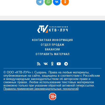
КОНТАКТНАЯ ИНФОРМАЦИЯ
ОТДЕЛ ПРОДАЖ
ВАКАНСИИ
ОТПРАВИТЬ МАТЕРИАЛ
© ООО «КТВ-ЛУЧ» г. Сызрань. Права на любые
материалы
,
опубликованные на сайте, защищены в соответствии с Российским
и международным законодательством об авторском праве и
смежных правах. Любое использование текстовых материалов
возможно только при указании обратной активной гиперссылки.
Правила применения рекомендательных технологий