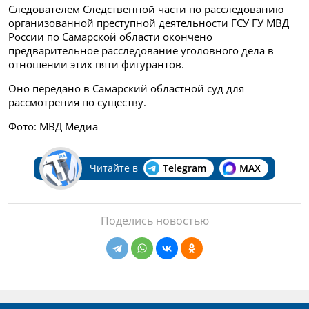
Следователем Следственной части по расследованию
организованной преступной деятельности ГСУ ГУ МВД
России по Самарской области окончено
предварительное расследование уголовного дела в
отношении этих пяти фигурантов.
Оно передано в Самарский областной суд для
рассмотрения по существу.
Фото: МВД Медиа
Читайте в
Telegram
MAX
Поделись новостью