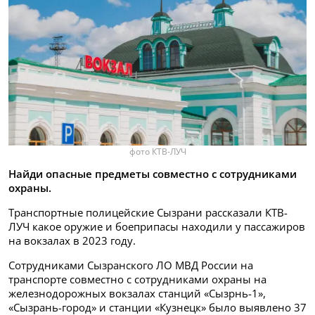
фото КТВ-ЛУЧ
Найди опасные предметы совместно с сотрудниками
охраны.
Транспортные полицейские Сызрани рассказали КТВ-
ЛУЧ какое оружие и боеприпасы находили у пассажиров
на вокзалах в 2023 году.
Сотрудниками Сызранского ЛО МВД России на
транспорте совместно с сотрудниками охраны на
железнодорожных вокзалах станций «Сызрнь-1»,
«Сызрань-город» и станции «Кузнецк» было выявлено 37