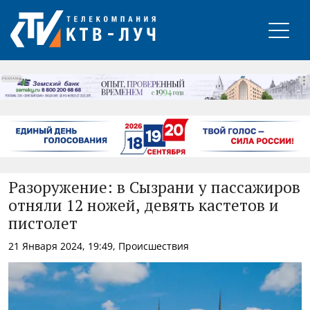
РЕКЛАМА
Разоружение: в Сызрани у пассажиров
отняли 12 ножей, девять кастетов и
пистолет
21 Января 2024, 19:49, Происшествия