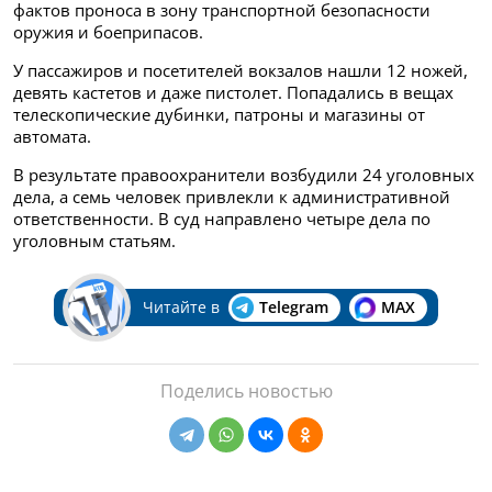
фактов проноса в зону транспортной безопасности
оружия и боеприпасов.
У пассажиров и посетителей вокзалов нашли 12 ножей,
девять кастетов и даже пистолет. Попадались в вещах
телескопические дубинки, патроны и магазины от
автомата.
В результате правоохранители возбудили 24 уголовных
дела, а семь человек привлекли к административной
ответственности. В суд направлено четыре дела по
уголовным статьям.
Читайте в
Telegram
MAX
Поделись новостью