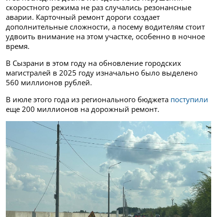
скоростного режима не раз случались резонансные
аварии. Карточный ремонт дороги создает
дополнительные сложности, а посему водителям стоит
удвоить внимание на этом участке, особенно в ночное
время.
В Сызрани в этом году на обновление городских
магистралей в 2025 году изначально было выделено
560 миллионов рублей.
В июле этого года из регионального бюджета
поступили
еще 200 миллионов на дорожный ремонт.