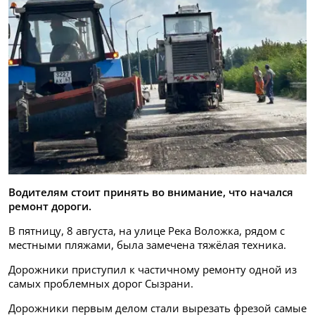
Водителям стоит принять во внимание, что начался
ремонт дороги.
В пятницу, 8 августа, на улице Река Воложка, рядом с
местными пляжами, была замечена тяжёлая техника.
Дорожники приступил к частичному ремонту одной из
самых проблемных дорог Сызрани.
Дорожники первым делом стали вырезать фрезой самые