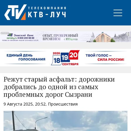
РЕКЛАМА
Режут старый асфальт: дорожники
добрались до одной из самых
проблемных дорог Сызрани
9 Августа 2025, 20:52, Происшествия