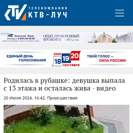
РЕКЛАМА
Родилась в рубашке: девушка выпала
с 13 этажа и осталась жива - видео
20 Июля 2024, 16:42, Происшествия