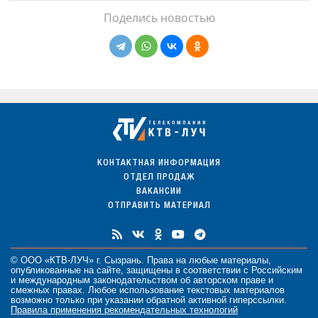
Поделись новостью
КОНТАКТНАЯ ИНФОРМАЦИЯ
ОТДЕЛ ПРОДАЖ
ВАКАНСИИ
ОТПРАВИТЬ МАТЕРИАЛ
© ООО «КТВ-ЛУЧ» г. Сызрань. Права на любые
материалы
,
опубликованные на сайте, защищены в соответствии с Российским
и международным законодательством об авторском праве и
смежных правах. Любое использование текстовых материалов
возможно только при указании обратной активной гиперссылки.
Правила применения рекомендательных технологий