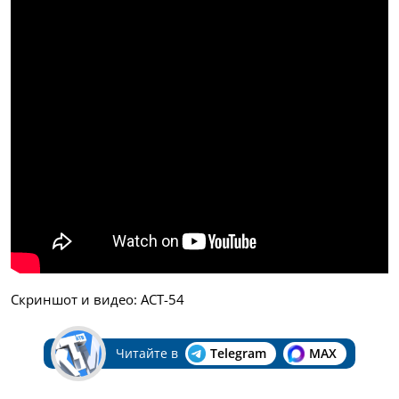
Скриншот и видео: АСТ-54
Читайте в
Telegram
MAX